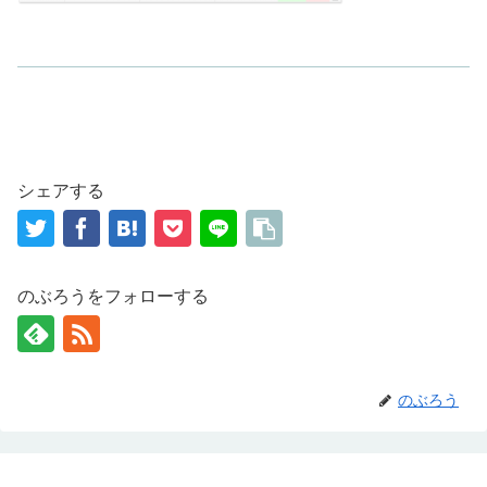
シェアする
のぶろうをフォローする
のぶろう