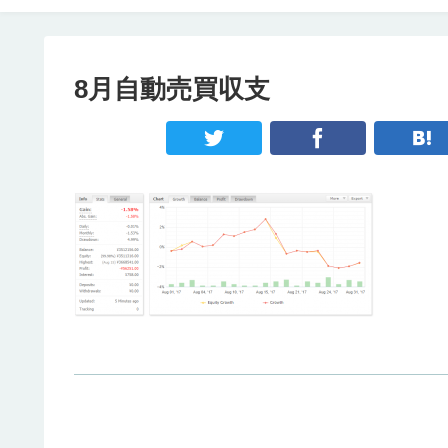
8月自動売買収支