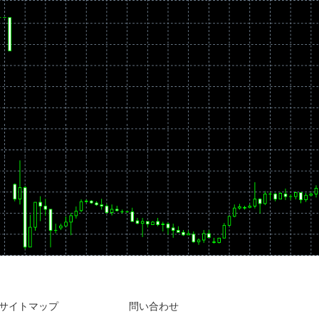
サイトマップ
問い合わせ