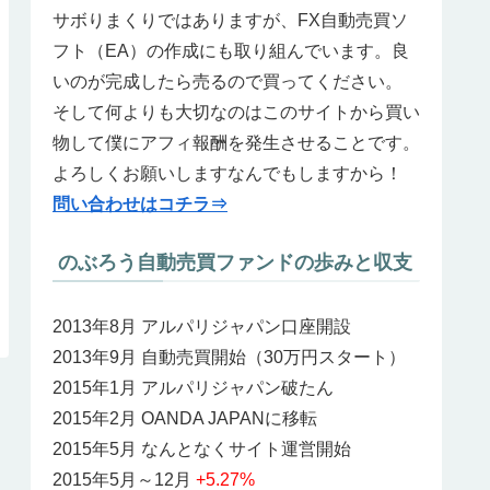
サボりまくりではありますが、FX自動売買ソ
フト（EA）の作成にも取り組んでいます。良
いのが完成したら売るので買ってください。
そして何よりも大切なのはこのサイトから買い
物して僕にアフィ報酬を発生させることです。
よろしくお願いしますなんでもしますから！
問い合わせはコチラ⇒
のぶろう自動売買ファンドの歩みと収支
2013年8月 アルパリジャパン口座開設
2013年9月 自動売買開始（30万円スタート）
2015年1月 アルパリジャパン破たん
2015年2月 OANDA JAPANに移転
2015年5月 なんとなくサイト運営開始
2015年5月～12月
+5.27%