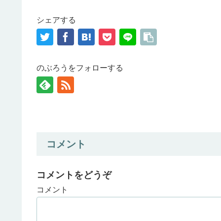
シェアする
のぶろうをフォローする
コメント
コメントをどうぞ
コメント