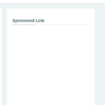
Sponsored Link