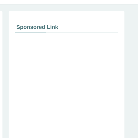
Sponsored Link