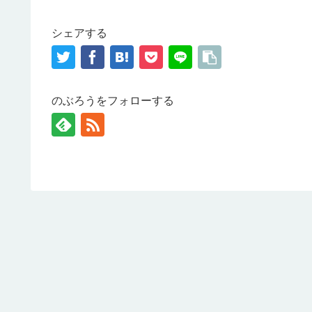
シェアする
のぶろうをフォローする