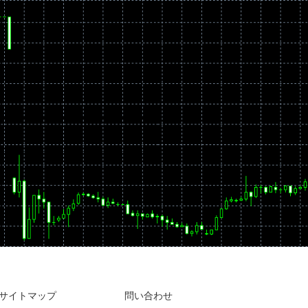
サイトマップ
問い合わせ