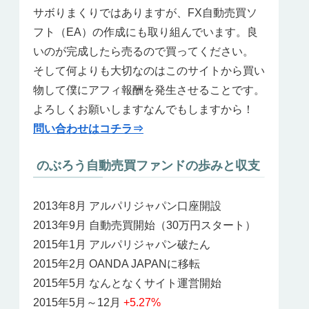
サボりまくりではありますが、FX自動売買ソ
フト（EA）の作成にも取り組んでいます。良
いのが完成したら売るので買ってください。
そして何よりも大切なのはこのサイトから買い
物して僕にアフィ報酬を発生させることです。
よろしくお願いしますなんでもしますから！
問い合わせはコチラ⇒
のぶろう自動売買ファンドの歩みと収支
2013年8月 アルパリジャパン口座開設
2013年9月 自動売買開始（30万円スタート）
2015年1月 アルパリジャパン破たん
2015年2月 OANDA JAPANに移転
2015年5月 なんとなくサイト運営開始
2015年5月～12月
+5.27%