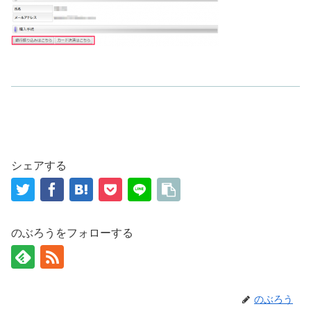
シェアする
のぶろうをフォローする
のぶろう