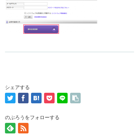
シェアする
のぶろうをフォローする