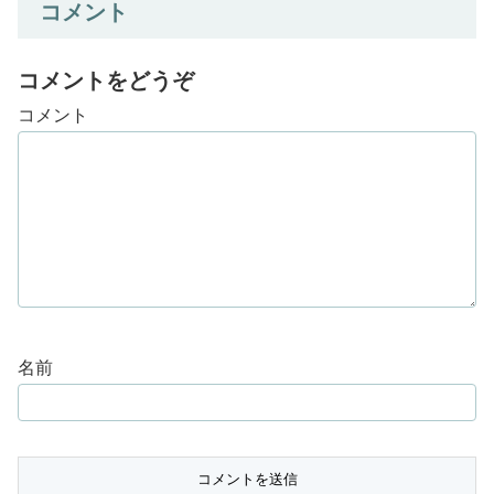
コメント
コメントをどうぞ
コメント
名前