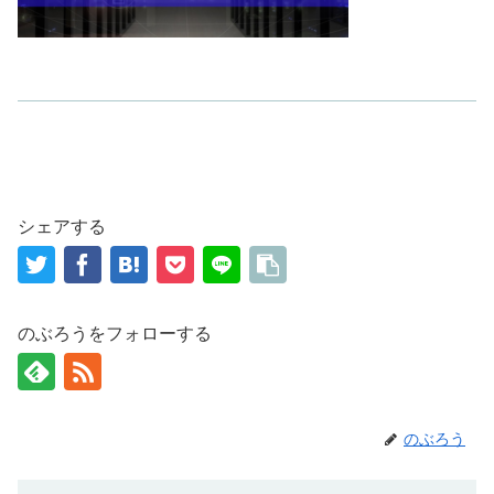
シェアする
のぶろうをフォローする
のぶろう