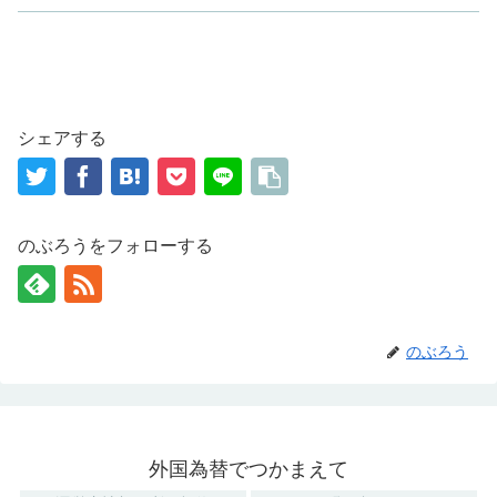
シェアする
のぶろうをフォローする
のぶろう
外国為替でつかまえて