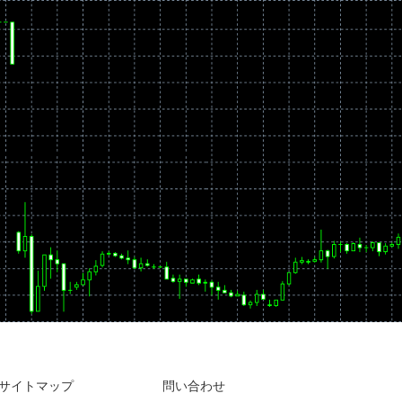
サイトマップ
問い合わせ