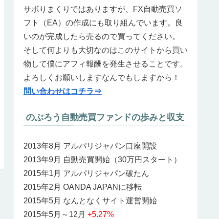
サボりまくりではありますが、FX自動売買ソ
フト（EA）の作成にも取り組んでいます。良
いのが完成したら売るので買ってください。
そして何よりも大切なのはこのサイトから買い
物して僕にアフィ報酬を発生させることです。
よろしくお願いしますなんでもしますから！
問い合わせはコチラ⇒
のぶろう自動売買ファンドの歩みと収支
2013年8月 アルパリジャパン口座開設
2013年9月 自動売買開始（30万円スタート）
2015年1月 アルパリジャパン破たん
2015年2月 OANDA JAPANに移転
2015年5月 なんとなくサイト運営開始
2015年5月～12月
+5.27%