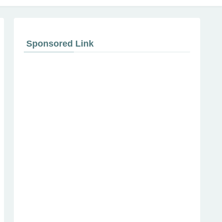
Sponsored Link