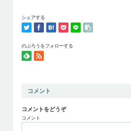
シェアする
のぶろうをフォローする
コメント
コメントをどうぞ
コメント