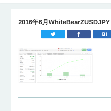
2016年6月WhiteBearZUSDJPY