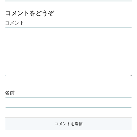
コメントをどうぞ
コメント
名前