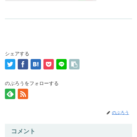
シェアする
のぶろうをフォローする
のぶろう
コメント