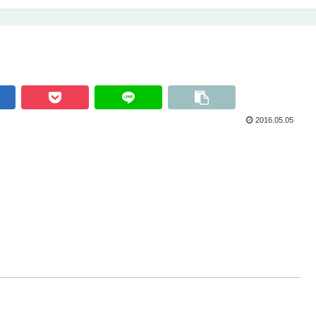
2016.05.05