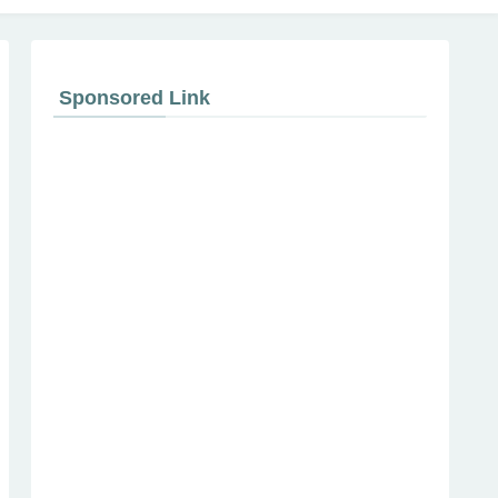
Sponsored Link