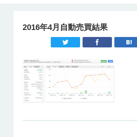
2016年4月自動売買結果