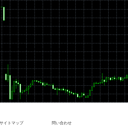
サイトマップ
問い合わせ