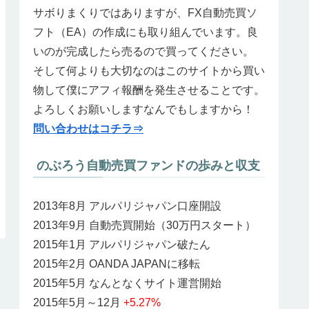
サボりまくりではありますが、FX自動売買ソ
フト（EA）の作成にも取り組んでいます。良
いのが完成したら売るので買ってください。
そして何よりも大切なのはこのサイトから買い
物して僕にアフィ報酬を発生させることです。
よろしくお願いしますなんでもしますから！
問い合わせはコチラ⇒
のぶろう自動売買ファンドの歩みと収支
2013年8月 アルパリジャパン口座開設
2013年9月 自動売買開始（30万円スタート）
2015年1月 アルパリジャパン破たん
2015年2月 OANDA JAPANに移転
2015年5月 なんとなくサイト運営開始
2015年5月～12月
+5.27%