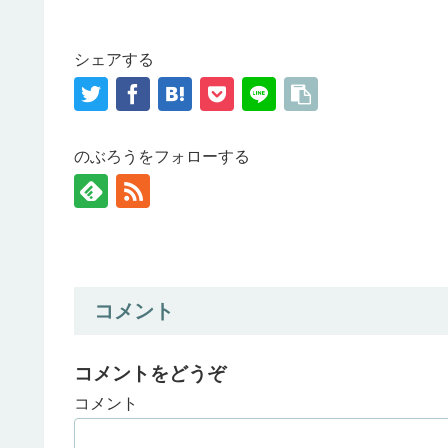
シェアする
のぶろうをフォローする
コメント
コメントをどうぞ
コメント