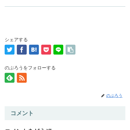
シェアする
のぶろうをフォローする
のぶろう
コメント