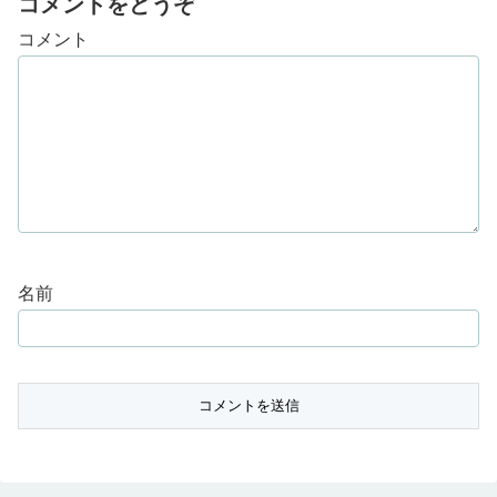
コメントをどうぞ
コメント
名前