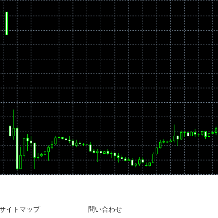
サイトマップ
問い合わせ