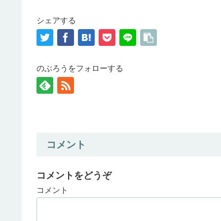
シェアする
のぶろうをフォローする
コメント
コメントをどうぞ
コメント