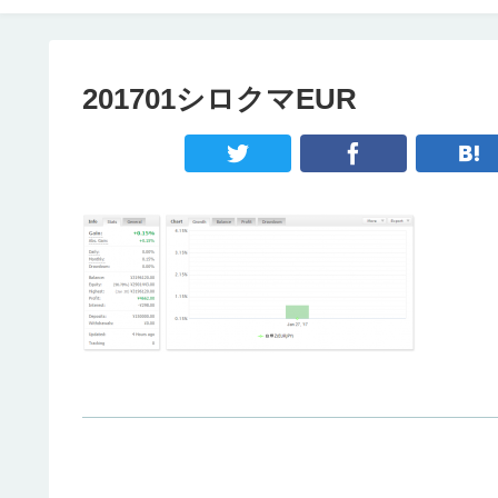
201701シロクマEUR