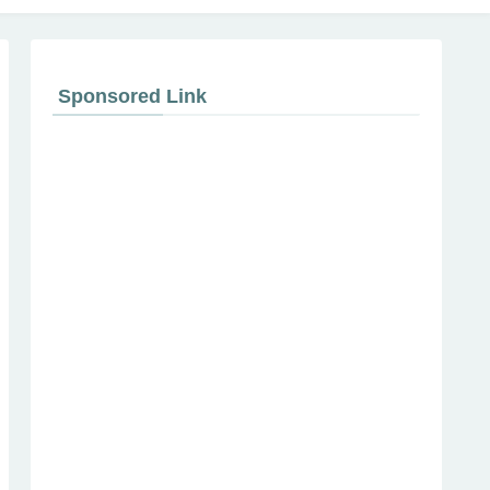
Sponsored Link