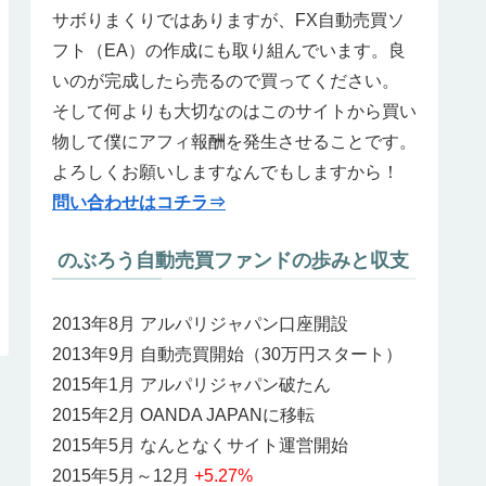
サボりまくりではありますが、FX自動売買ソ
フト（EA）の作成にも取り組んでいます。良
いのが完成したら売るので買ってください。
そして何よりも大切なのはこのサイトから買い
物して僕にアフィ報酬を発生させることです。
よろしくお願いしますなんでもしますから！
問い合わせはコチラ⇒
のぶろう自動売買ファンドの歩みと収支
2013年8月 アルパリジャパン口座開設
2013年9月 自動売買開始（30万円スタート）
2015年1月 アルパリジャパン破たん
2015年2月 OANDA JAPANに移転
2015年5月 なんとなくサイト運営開始
2015年5月～12月
+5.27%