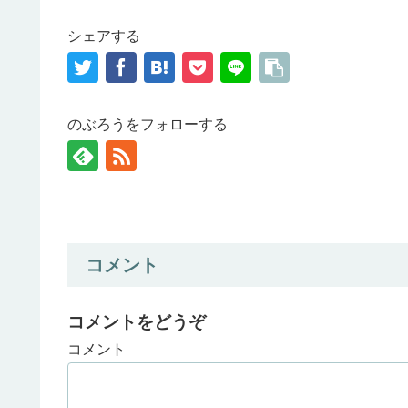
シェアする
のぶろうをフォローする
コメント
コメントをどうぞ
コメント