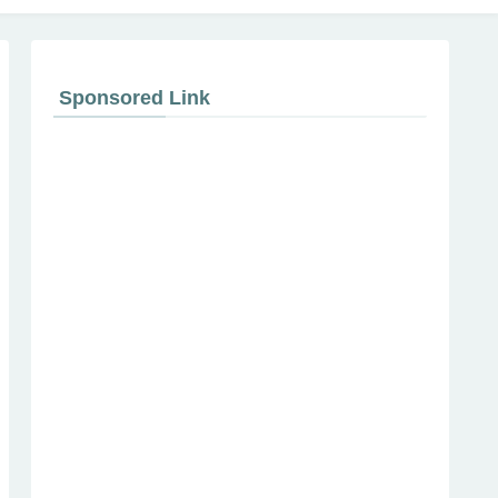
Sponsored Link