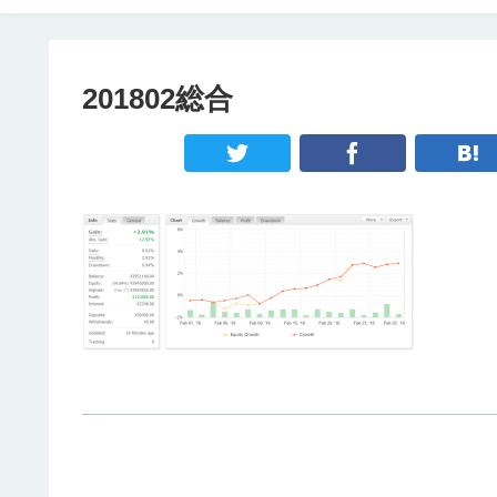
201802総合