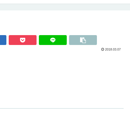
2018.03.07