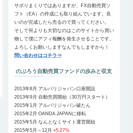
サボりまくりではありますが、FX自動売買ソ
フト（EA）の作成にも取り組んでいます。良
いのが完成したら売るので買ってください。
そして何よりも大切なのはこのサイトから買い
物して僕にアフィ報酬を発生させることです。
よろしくお願いしますなんでもしますから！
問い合わせはコチラ⇒
のぶろう自動売買ファンドの歩みと収支
2013年8月 アルパリジャパン口座開設
2013年9月 自動売買開始（30万円スタート）
2015年1月 アルパリジャパン破たん
2015年2月 OANDA JAPANに移転
2015年5月 なんとなくサイト運営開始
2015年5月～12月
+5.27%