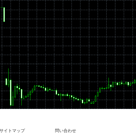
サイトマップ
問い合わせ