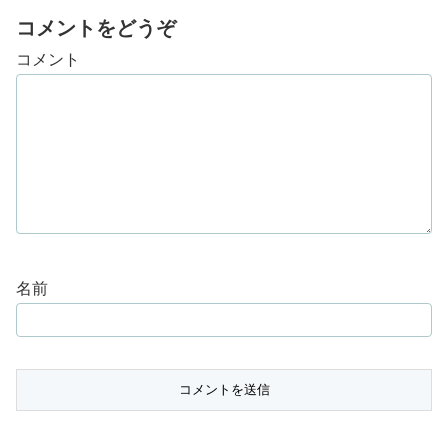
コメントをどうぞ
コメント
名前