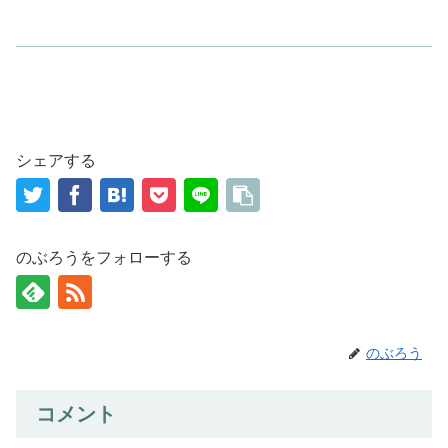
シェアする
のぶろうをフォローする
のぶろう
コメント