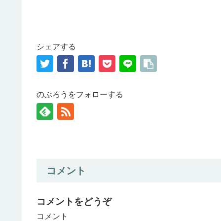
シェアする
のぶろうをフォローする
コメント
コメントをどうぞ
コメント