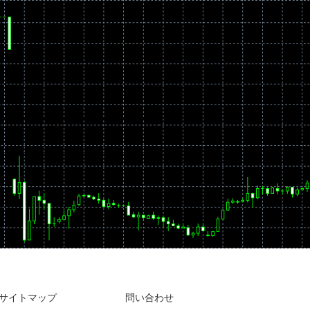
サイトマップ
問い合わせ