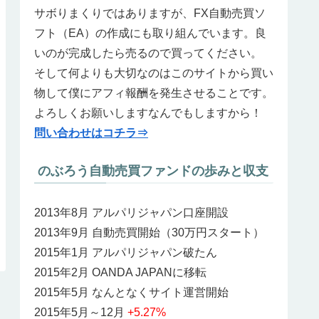
サボりまくりではありますが、FX自動売買ソ
フト（EA）の作成にも取り組んでいます。良
いのが完成したら売るので買ってください。
そして何よりも大切なのはこのサイトから買い
物して僕にアフィ報酬を発生させることです。
よろしくお願いしますなんでもしますから！
問い合わせはコチラ⇒
のぶろう自動売買ファンドの歩みと収支
2013年8月 アルパリジャパン口座開設
2013年9月 自動売買開始（30万円スタート）
2015年1月 アルパリジャパン破たん
2015年2月 OANDA JAPANに移転
2015年5月 なんとなくサイト運営開始
2015年5月～12月
+5.27%