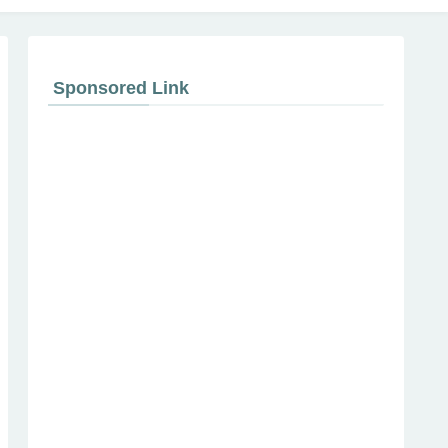
Sponsored Link