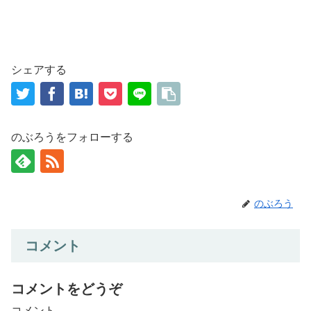
シェアする
のぶろうをフォローする
のぶろう
コメント
コメントをどうぞ
コメント