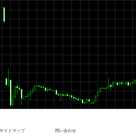
サイトマップ
問い合わせ