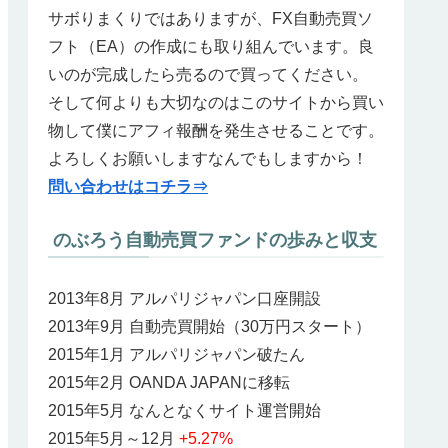
サボりまくりではありますが、FX自動売買ソ
フト（EA）の作成にも取り組んでいます。良
いのが完成したら売るので買ってください。
そして何よりも大切なのはこのサイトから買い
物して僕にアフィ報酬を発生させることです。
よろしくお願いしますなんでもしますから！
問い合わせはコチラ⇒
のぶろう自動売買ファンドの歩みと収支
2013年8月 アルパリジャパン口座開設
2013年9月 自動売買開始（30万円スタート）
2015年1月 アルパリジャパン破たん
2015年2月 OANDA JAPANに移転
2015年5月 なんとなくサイト運営開始
2015年5月～12月
+5.27%