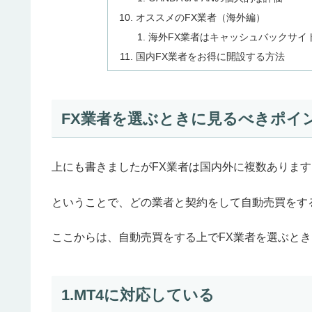
オススメのFX業者（海外編）
海外FX業者はキャッシュバックサイ
国内FX業者をお得に開設する方法
FX業者を選ぶときに見るべきポイ
上にも書きましたがFX業者は国内外に複数あります
ということで、どの業者と契約をして自動売買をす
ここからは、自動売買をする上でFX業者を選ぶと
1.MT4に対応している