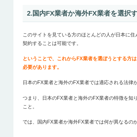
2.国内FX業者か海外FX業者を選択
このサイトを見ている方のほとんどの人が日本に住
契約することは可能です。
ということで、これからFX業者を選ぼうとする方は
必要があります。
日本のFX業者と海外のFX業者では適応される法律
つまり、日本のFX業者と海外のFX業者の特徴を知
こと。
では、国内FX業者か海外FX業者では何が異なるの