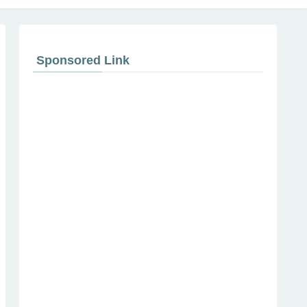
Sponsored Link