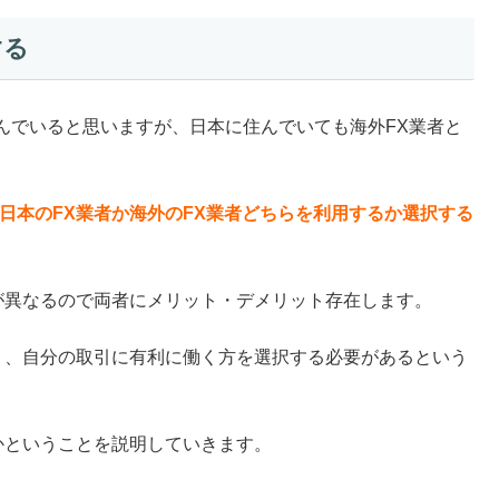
する
んでいると思いますが、日本に住んでいても海外FX業者と
日本のFX業者か海外のFX業者どちらを利用するか選択する
が異なるので両者にメリット・デメリット存在します。
り、自分の取引に有利に働く方を選択する必要があるという
かということを説明していきます。