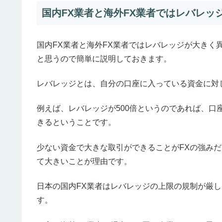
国内FX業者と海外FX業者ではレバレッ
国内FX業者と海外FX業者ではレバレッジが大きく
と思うので簡単に説明しておきます。
レバレッジとは、自分の口座に入っている資金に対
例えば、レバレッジが500倍というのであれば、口
きるということです。
少ない資金で大きな取引ができることがFXの強みだ
て大きいことが理由です。
日本の国内FX業者はレバレッジの上限の規制が厳し
す。