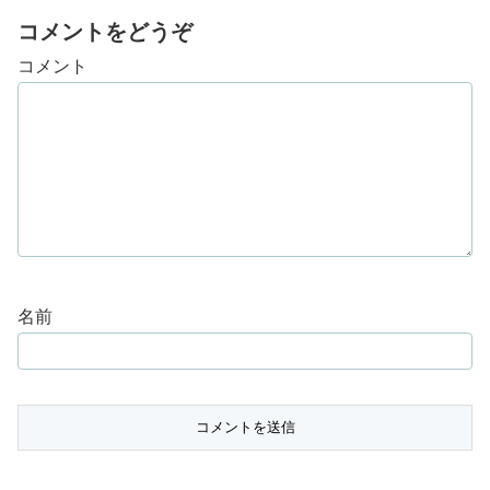
コメントをどうぞ
コメント
名前