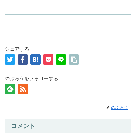
シェアする
のぶろうをフォローする
のぶろう
コメント