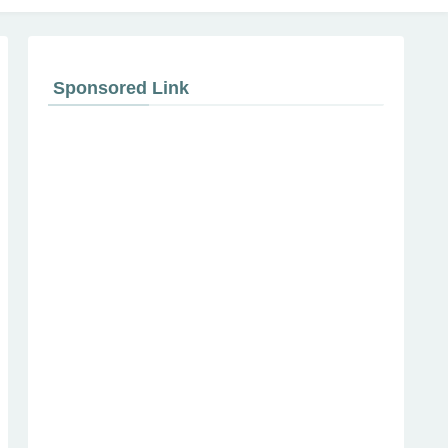
Sponsored Link