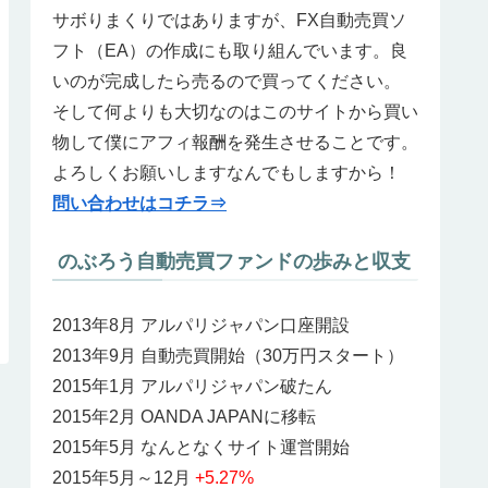
サボりまくりではありますが、FX自動売買ソ
フト（EA）の作成にも取り組んでいます。良
いのが完成したら売るので買ってください。
そして何よりも大切なのはこのサイトから買い
物して僕にアフィ報酬を発生させることです。
よろしくお願いしますなんでもしますから！
問い合わせはコチラ⇒
のぶろう自動売買ファンドの歩みと収支
2013年8月 アルパリジャパン口座開設
2013年9月 自動売買開始（30万円スタート）
2015年1月 アルパリジャパン破たん
2015年2月 OANDA JAPANに移転
2015年5月 なんとなくサイト運営開始
2015年5月～12月
+5.27%