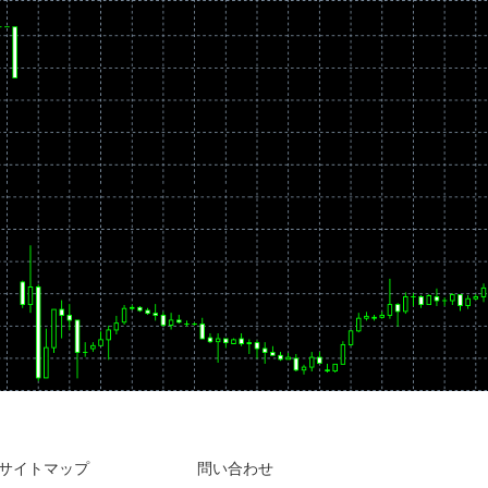
サイトマップ
問い合わせ