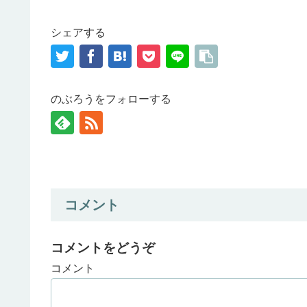
シェアする
のぶろうをフォローする
コメント
コメントをどうぞ
コメント