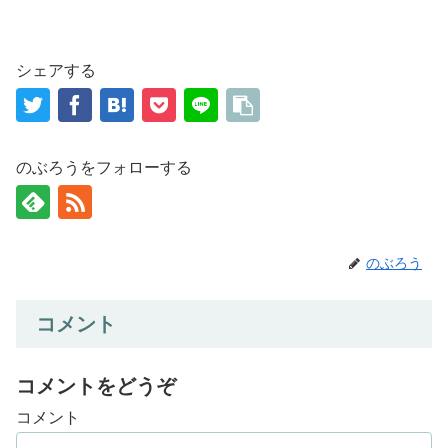
シェアする
のぶろうをフォローする
のぶろう
コメント
コメントをどうぞ
コメント