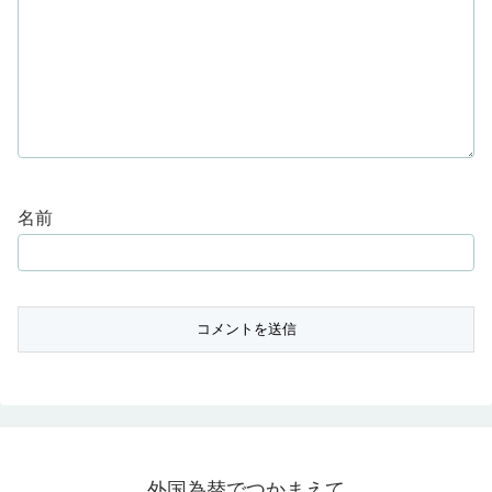
名前
外国為替でつかまえて