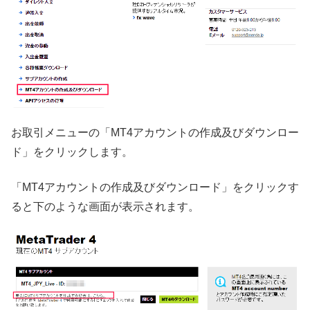
お取引メニューの「MT4アカウントの作成及びダウンロー
ド」をクリックします。
「MT4アカウントの作成及びダウンロード」をクリックす
ると下のような画面が表示されます。