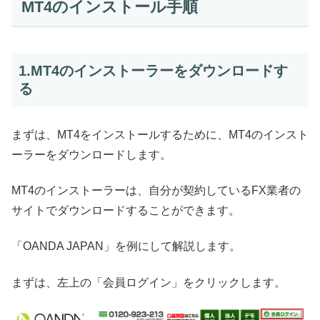
MT4のインストール手順
1.MT4のインストーラーをダウンロードす
る
まずは、MT4をインストールするために、MT4のインスト
ーラーをダウンロードします。
MT4のインストーラーは、自分が契約しているFX業者の
サイトでダウンロードすることができます。
「OANDA JAPAN」を例にして解説します。
まずは、左上の「会員ログイン」をクリックします。