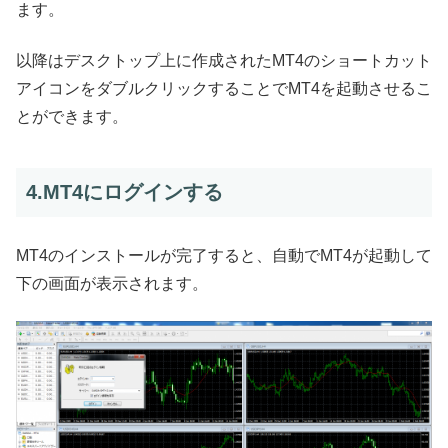
ます。
以降はデスクトップ上に作成されたMT4のショートカット
アイコンをダブルクリックすることでMT4を起動させるこ
とができます。
4.MT4にログインする
MT4のインストールが完了すると、自動でMT4が起動して
下の画面が表示されます。