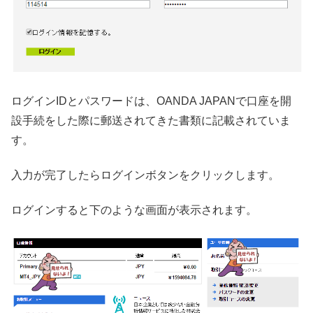
ログインIDとパスワードは、OANDA JAPANで口座を開
設手続をした際に郵送されてきた書類に記載されていま
す。
入力が完了したらログインボタンをクリックします。
ログインすると下のような画面が表示されます。