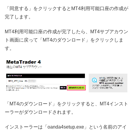
「同意する」をクリックするとMT4利用可能口座の作成が
完了します。
MT4利用可能口座の作成が完了したら、MT4サブアカウン
ト画面に戻って「MT4のダウンロード」をクリックしま
す。
「MT4のダウンロード」をクリックすると、MT4インスト
ーラーがダウンロードされます。
インストーラーは「oanda4setup.exe」という名前のアイ