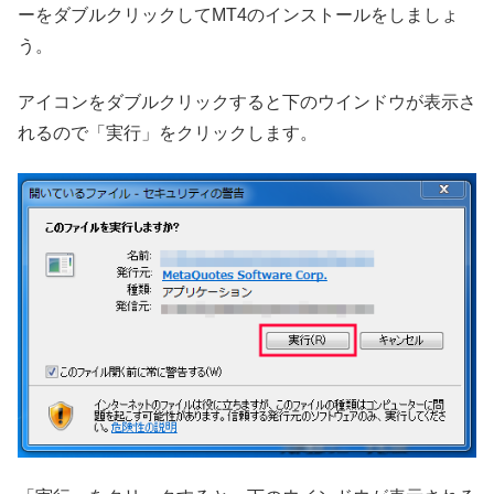
ーをダブルクリックしてMT4のインストールをしましょ
う。
アイコンをダブルクリックすると下のウインドウが表示さ
れるので「実行」をクリックします。