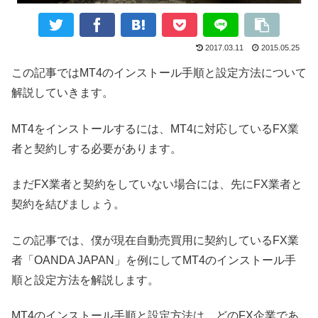
2017.03.11
2015.05.25
この記事ではMT4のインストール手順と設定方法について
解説していきます。
MT4をインストールするには、MT4に対応しているFX業
者と契約しする必要があります。
まだFX業者と契約をしていない場合には、先にFX業者と
契約を結びましょう。
この記事では、僕が現在自動売買用に契約しているFX業
者「OANDA JAPAN」を例にしてMT4のインストール手
順と設定方法を解説します。
MT4のインストール手順と設定方法は、どのFX企業であ