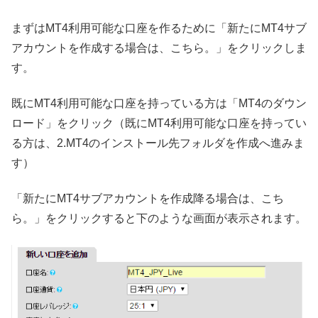
まずはMT4利用可能な口座を作るために「新たにMT4サブ
アカウントを作成する場合は、こちら。」をクリックしま
す。
既にMT4利用可能な口座を持っている方は「MT4のダウン
ロード」をクリック（既にMT4利用可能な口座を持ってい
る方は、2.MT4のインストール先フォルダを作成へ進みま
す）
「新たにMT4サブアカウントを作成降る場合は、こち
ら。」をクリックすると下のような画面が表示されます。