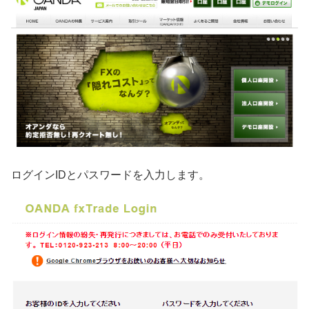
ログインIDとパスワードを入力します。