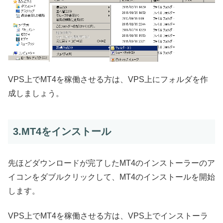
VPS上でMT4を稼働させる方は、VPS上にフォルダを作
成しましょう。
3.MT4をインストール
先ほどダウンロードが完了したMT4のインストーラーのア
イコンをダブルクリックして、MT4のインストールを開始
します。
VPS上でMT4を稼働させる方は、VPS上でインストーラ