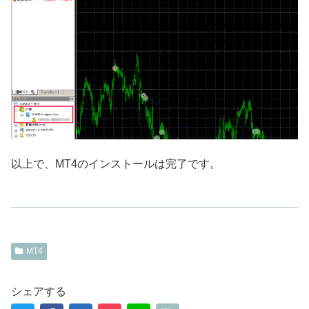
以上で、MT4のインストールは完了です。
MT4
シェアする