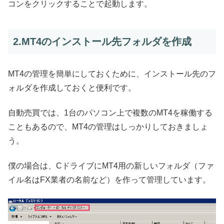
コンをクリックすることで起動します。
2.MT4のインストール先フォルダを作成
MT4の管理を簡単にしておくために、インストール先のフ
ォルダを作成しておくと便利です。
自動売買では、1台のパソコン上で複数のMT4を稼働する
こともあるので、MT4の管理はしっかりしておきましょ
う。
僕の場合は、CドライブにMT4用の新しいフォルダ（ファ
イル名はFX業者の名前など）を作って管理しています。