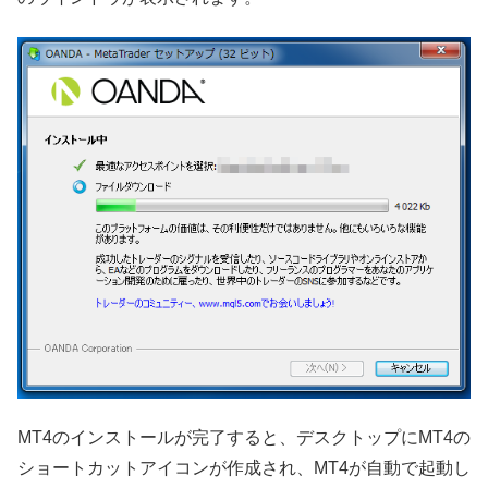
MT4のインストールが完了すると、デスクトップにMT4の
ショートカットアイコンが作成され、MT4が自動で起動し