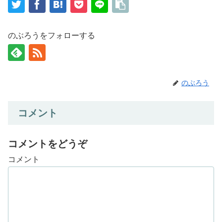
のぶろうをフォローする
のぶろう
コメント
コメントをどうぞ
コメント