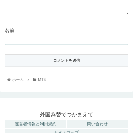
名前
ホーム
MT4
外国為替でつかまえて
運営者情報と利用規約
問い合わせ
サイトマップ