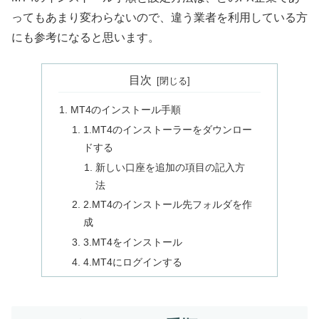
ってもあまり変わらないので、違う業者を利用している方
にも参考になると思います。
目次
MT4のインストール手順
1.MT4のインストーラーをダウンロー
ドする
新しい口座を追加の項目の記入方
法
2.MT4のインストール先フォルダを作
成
3.MT4をインストール
4.MT4にログインする