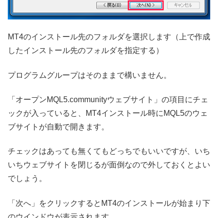
MT4のインストール先のフォルダを選択します（上で作成
したインストール先のフォルダを指定する）
プログラムグループはそのままで構いません。
「オープンMQL5.communityウェブサイト」の項目にチェ
ックが入っていると、MT4インストール時にMQL5のウェ
ブサイトが自動で開きます。
チェックはあっても無くてもどっちでもいいですが、いち
いちウェブサイトを閉じるが面倒なので外しておくとよい
でしょう。
「次へ」をクリックするとMT4のインストールが始まり下
のウインドウが表示されます。