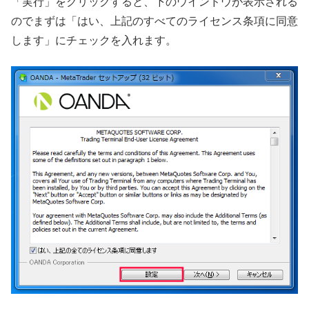
「実行」をクリックすると、下のウインドウが表示される
のでまずは「はい、上記のすべてのライセンス条項に同意
します」にチェックを入れます。