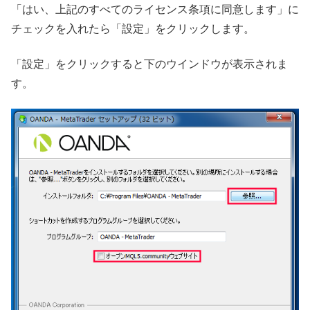
「はい、上記のすべてのライセンス条項に同意します」に
チェックを入れたら「設定」をクリックします。
「設定」をクリックすると下のウインドウが表示されま
す。