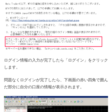
ログイン情報の入力が完了したら「ログイン」をクリック
します。
問題なくログインが完了したら、下画面の赤い四角で囲ん
だ部分に自分の口座の情報が表示されます。