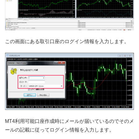
この画面にある取引口座のログイン情報を入力します。
MT4利用可能口座作成時にメールが届いているのでそのメ
ールの記載に従ってログイン情報を入力します。