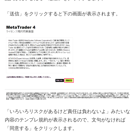
「送信」をクリックすると下の画面が表示されます。
「いろいろリスクがあるけど責任は負わないよ」みたいな
内容のテンプレ規約が表示されるので、文句がなければ
「同意する」をクリックします。