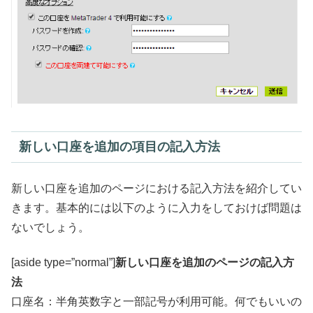
新しい口座を追加の項目の記入方法
新しい口座を追加のページにおける記入方法を紹介してい
きます。基本的には以下のように入力をしておけば問題は
ないでしょう。
[aside type=”normal”]
新しい口座を追加のページの記入方
法
口座名：半角英数字と一部記号が利用可能。何でもいいの