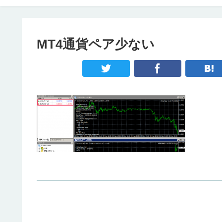
MT4通貨ペア少ない