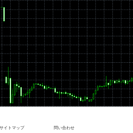
サイトマップ
問い合わせ