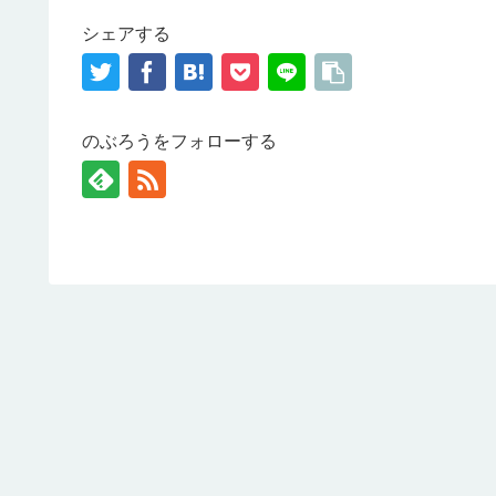
シェアする
のぶろうをフォローする