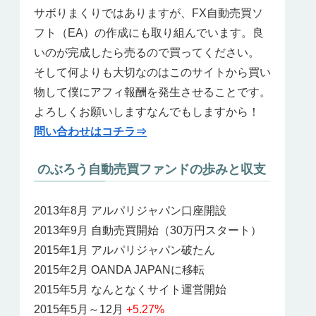
サボりまくりではありますが、FX自動売買ソ
フト（EA）の作成にも取り組んでいます。良
いのが完成したら売るので買ってください。
そして何よりも大切なのはこのサイトから買い
物して僕にアフィ報酬を発生させることです。
よろしくお願いしますなんでもしますから！
問い合わせはコチラ⇒
のぶろう自動売買ファンドの歩みと収支
2013年8月 アルパリジャパン口座開設
2013年9月 自動売買開始（30万円スタート）
2015年1月 アルパリジャパン破たん
2015年2月 OANDA JAPANに移転
2015年5月 なんとなくサイト運営開始
2015年5月～12月
+5.27%