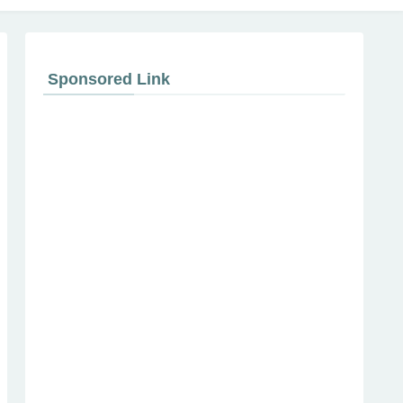
Sponsored Link