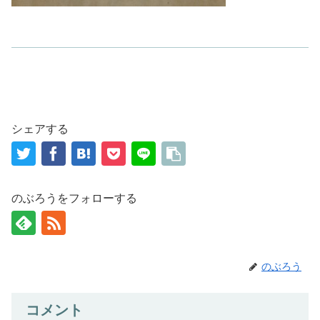
シェアする
のぶろうをフォローする
のぶろう
コメント