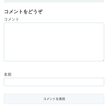
コメントをどうぞ
コメント
名前