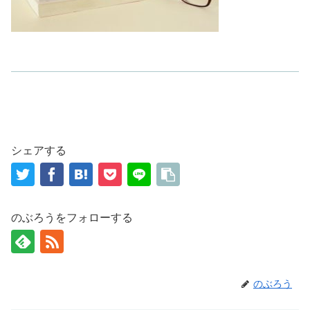
シェアする
のぶろうをフォローする
のぶろう