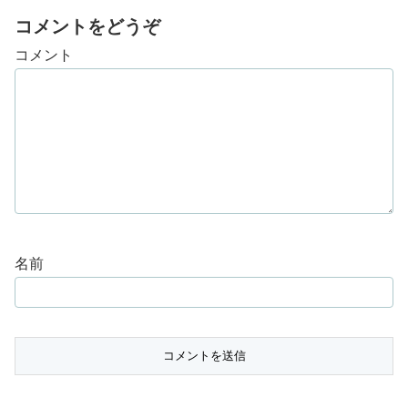
コメントをどうぞ
コメント
名前