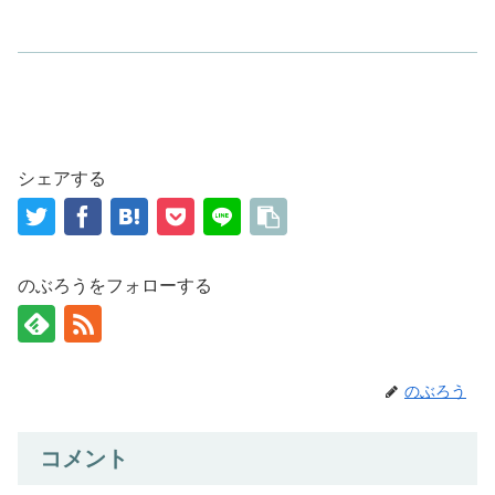
シェアする
のぶろうをフォローする
のぶろう
コメント