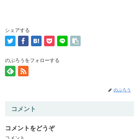
シェアする
のぶろうをフォローする
のぶろう
コメント
コメントをどうぞ
コメント