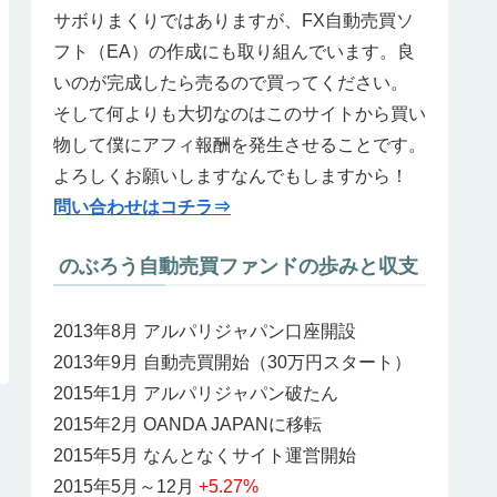
サボりまくりではありますが、FX自動売買ソ
フト（EA）の作成にも取り組んでいます。良
いのが完成したら売るので買ってください。
そして何よりも大切なのはこのサイトから買い
物して僕にアフィ報酬を発生させることです。
よろしくお願いしますなんでもしますから！
問い合わせはコチラ⇒
のぶろう自動売買ファンドの歩みと収支
2013年8月 アルパリジャパン口座開設
2013年9月 自動売買開始（30万円スタート）
2015年1月 アルパリジャパン破たん
2015年2月 OANDA JAPANに移転
2015年5月 なんとなくサイト運営開始
2015年5月～12月
+5.27%