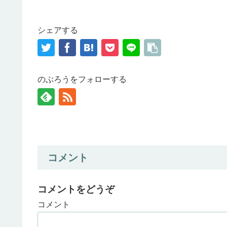
シェアする
のぶろうをフォローする
コメント
コメントをどうぞ
コメント