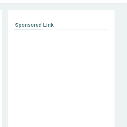
Sponsored Link