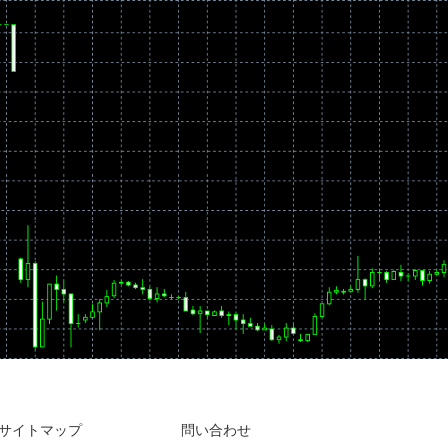
サイトマップ
問い合わせ