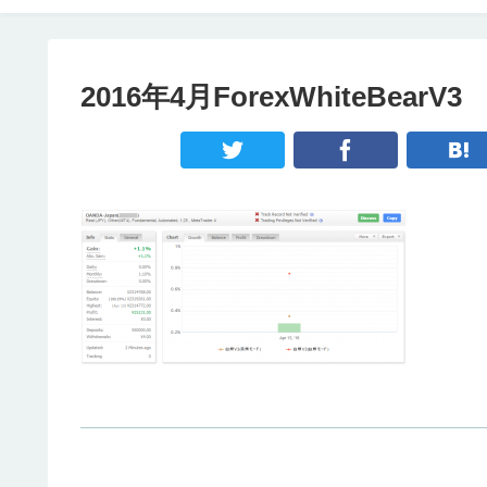
2016年4月ForexWhiteBearV3