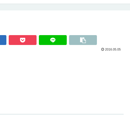
2016.05.05