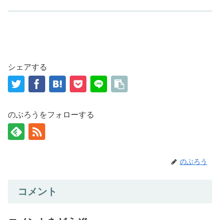
シェアする
のぶろうをフォローする
のぶろう
コメント