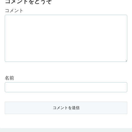
コメントをどうぞ
コメント
名前