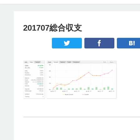
201707総合収支