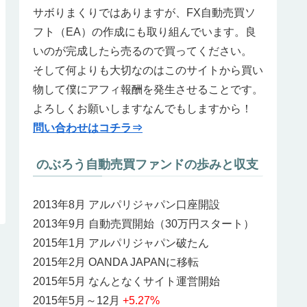
サボりまくりではありますが、FX自動売買ソ
フト（EA）の作成にも取り組んでいます。良
いのが完成したら売るので買ってください。
そして何よりも大切なのはこのサイトから買い
物して僕にアフィ報酬を発生させることです。
よろしくお願いしますなんでもしますから！
問い合わせはコチラ⇒
のぶろう自動売買ファンドの歩みと収支
2013年8月 アルパリジャパン口座開設
2013年9月 自動売買開始（30万円スタート）
2015年1月 アルパリジャパン破たん
2015年2月 OANDA JAPANに移転
2015年5月 なんとなくサイト運営開始
2015年5月～12月
+5.27%