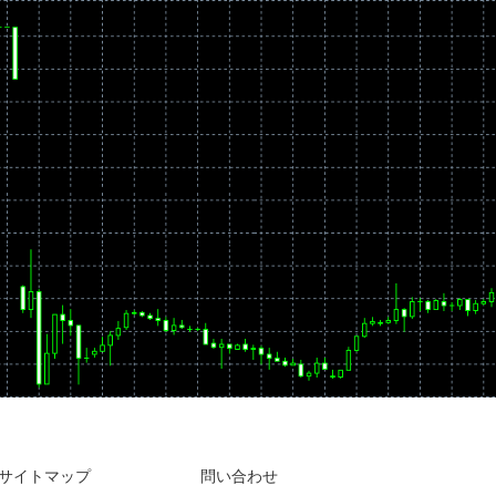
サイトマップ
問い合わせ