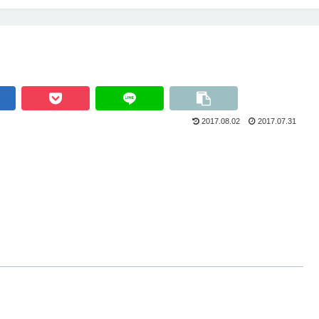
2017.08.02
2017.07.31