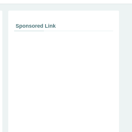
Sponsored Link