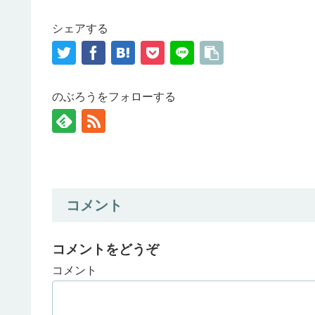
シェアする
のぶろうをフォローする
コメント
コメントをどうぞ
コメント