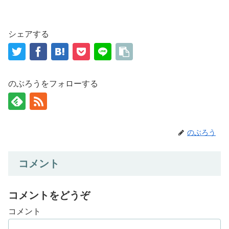
シェアする
のぶろうをフォローする
のぶろう
コメント
コメントをどうぞ
コメント