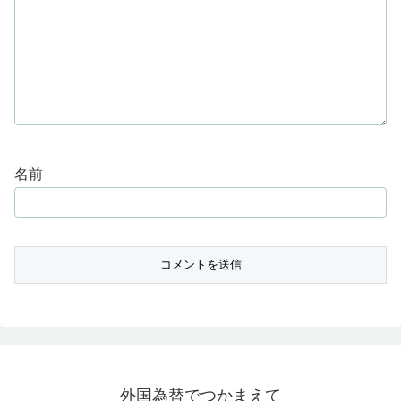
名前
外国為替でつかまえて