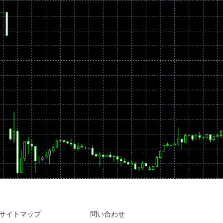
サイトマップ
問い合わせ