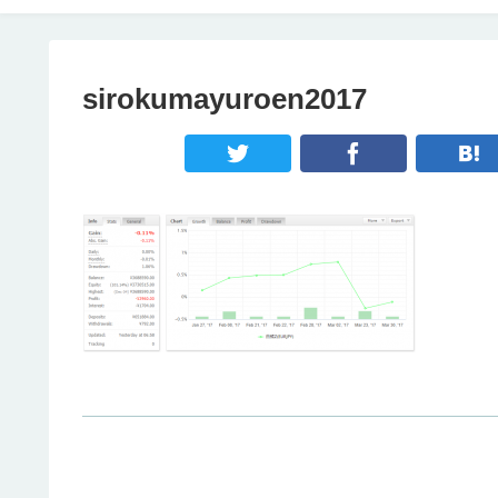
sirokumayuroen2017