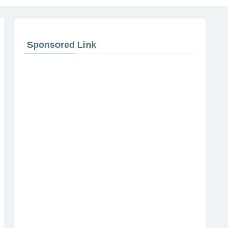
Sponsored Link