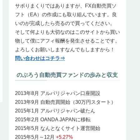
サボりまくりではありますが、FX自動売買ソ
フト（EA）の作成にも取り組んでいます。良
いのが完成したら売るので買ってください。
そして何よりも大切なのはこのサイトから買い
物して僕にアフィ報酬を発生させることです。
よろしくお願いしますなんでもしますから！
問い合わせはコチラ⇒
のぶろう自動売買ファンドの歩みと収支
2013年8月 アルパリジャパン口座開設
2013年9月 自動売買開始（30万円スタート）
2015年1月 アルパリジャパン破たん
2015年2月 OANDA JAPANに移転
2015年5月 なんとなくサイト運営開始
2015年5月～12月
+5.27%