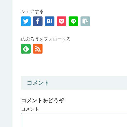
シェアする
のぶろうをフォローする
コメント
コメントをどうぞ
コメント