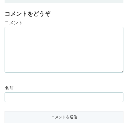
コメントをどうぞ
コメント
名前