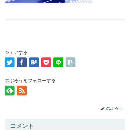
シェアする
のぶろうをフォローする
のぶろう
コメント